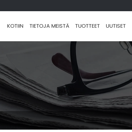
KOTIIN
TIETOJA MEISTÄ
TUOTTEET
UUTISET