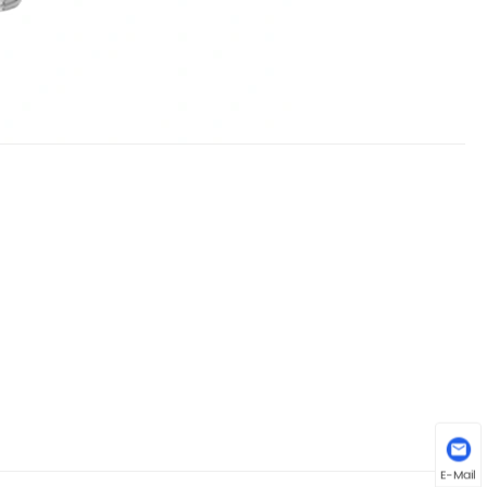
E-Mail